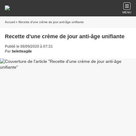
MENU
Accueil
» Recette d'une crème de jour anti-âge unifiante
Recette d'une crème de jour anti-âge unifiante
Publié le 08/09/2020 à 07:31
Par
beletteagile