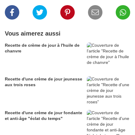
Vous aimerez aussi
Recette de crème de jour à l'huile de
chanvre
Recette d'une crème de jour jeunesse
aux trois roses
Recette d'une crème de jour fondante
et anti-âge "éclat du temps"